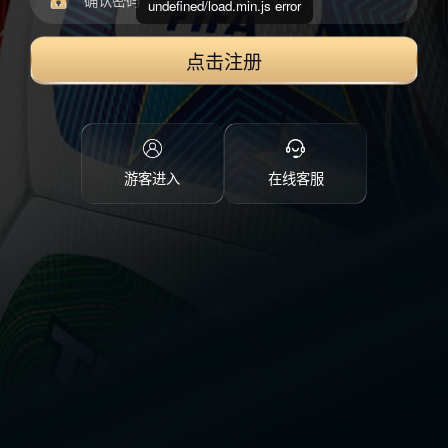
undefined/load.min.js error
点击注册
游客进入
在线客服