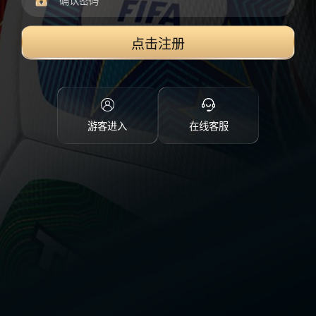
点击注册
游客进入
在线客服