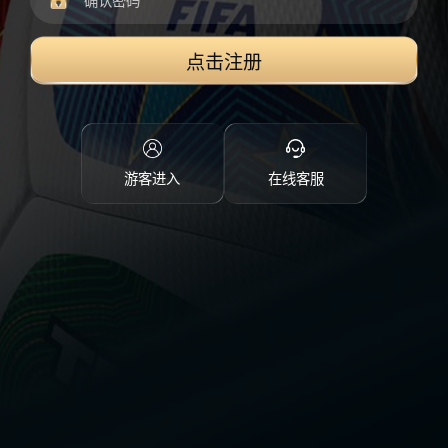
点击注册
游客进入
在线客服