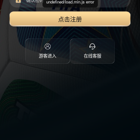
undefined/load.min.js error
点击注册
游客进入
在线客服