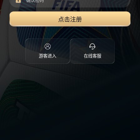
点击注册
游客进入
在线客服