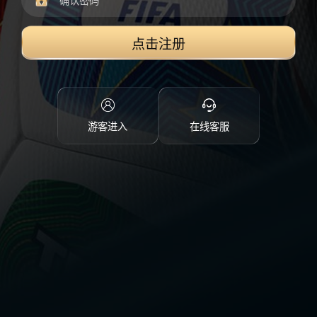
点击注册
游客进入
在线客服